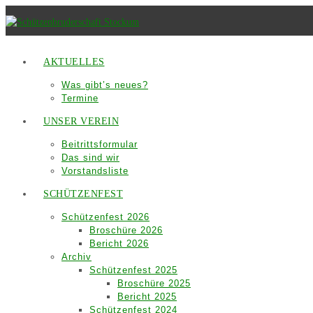
Zum
Inhalt
springen
AKTUELLES
Was gibt’s neues?
Termine
UNSER VEREIN
Beitrittsformular
Das sind wir
Vorstandsliste
SCHÜTZENFEST
Schützenfest 2026
Broschüre 2026
Bericht 2026
Archiv
Schützenfest 2025
Broschüre 2025
Bericht 2025
Schützenfest 2024