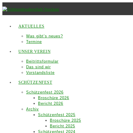
Zum
Inhalt
springen
AKTUELLES
Was gibt’s neues?
Termine
UNSER VEREIN
Beitrittsformular
Das sind wir
Vorstandsliste
SCHÜTZENFEST
Schützenfest 2026
Broschüre 2026
Bericht 2026
Archiv
Schützenfest 2025
Broschüre 2025
Bericht 2025
Schützenfest 2024