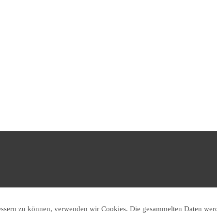
rbessern zu können, verwenden wir Cookies. Die gesammelten Daten werd