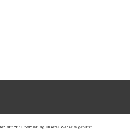
en nur zur Optimierung unserer Webseite genutzt.