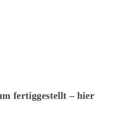
m fertiggestellt – hier