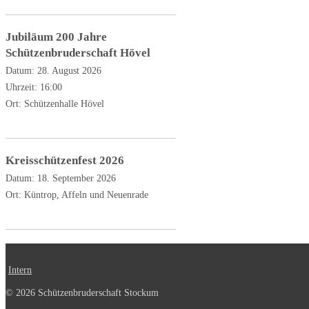
Jubiläum 200 Jahre
Schützenbruderschaft Hövel
Datum:
28. August 2026
Uhrzeit:
16:00
Ort:
Schützenhalle Hövel
Kreisschützenfest 2026
Datum:
18. September 2026
Ort:
Küntrop, Affeln und Neuenrade
Intern
© 2026 Schützenbruderschaft Stockum