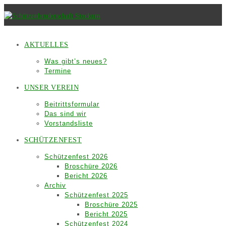
Zum
Inhalt
springen
AKTUELLES
Was gibt’s neues?
Termine
UNSER VEREIN
Beitrittsformular
Das sind wir
Vorstandsliste
SCHÜTZENFEST
Schützenfest 2026
Broschüre 2026
Bericht 2026
Archiv
Schützenfest 2025
Broschüre 2025
Bericht 2025
Schützenfest 2024