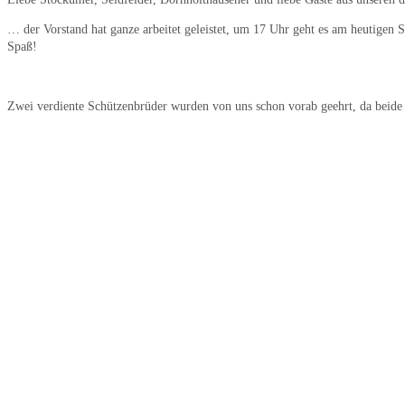
… der Vorstand hat ganze arbeitet geleistet, um 17 Uhr geht es am heutigen 
Spaß!
Zwei verdiente Schützenbrüder wurden von uns schon vorab geehrt, da beide