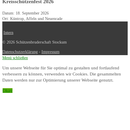
Kreisschützenfest 2026
Datum:
18. September 2026
Ort:
Küntrop, Affeln und Neuenrade
Intern
© 2026 Schützenbruderschaft Stockum
Datenschutzerklärung
-
Impressum
Menü schließen
Um unsere Webseite für Sie optimal zu gestalten und fortlaufend
verbessern zu können, verwenden wir Cookies. Die gesammelten
Daten werden nur zur Optimierung unserer Webseite genutzt.
Okay