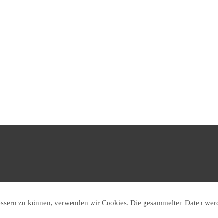
rbessern zu können, verwenden wir Cookies. Die gesammelten Daten werd