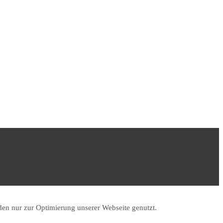
en nur zur Optimierung unserer Webseite genutzt.