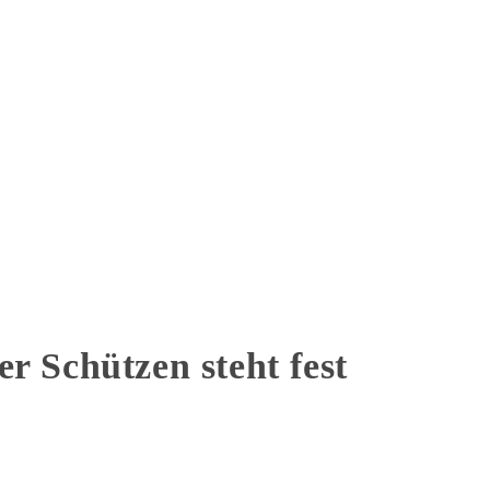
r Schützen steht fest