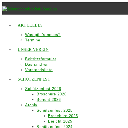
Zum
Inhalt
springen
AKTUELLES
Was gibt’s neues?
Termine
UNSER VEREIN
Beitrittsformular
Das sind wir
Vorstandsliste
SCHÜTZENFEST
Schützenfest 2026
Broschüre 2026
Bericht 2026
Archiv
Schützenfest 2025
Broschüre 2025
Bericht 2025
Schützenfest 2024