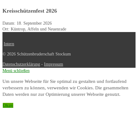
Kreisschützenfest 2026
Datum:
18. September 2026
Ort:
Küntrop, Affeln und Neuenrade
Intern
© 2026 Schützenbruderschaft Stockum
Datenschutzerklärung
-
Impressum
Menü schließen
Um unsere Webseite für Sie optimal zu gestalten und fortlaufend
verbessern zu können, verwenden wir Cookies. Die gesammelten
Daten werden nur zur Optimierung unserer Webseite genutzt.
Okay