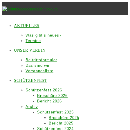
Zum
Inhalt
springen
AKTUELLES
Was gibt’s neues?
Termine
UNSER VEREIN
Beitrittsformular
Das sind wir
Vorstandsliste
SCHÜTZENFEST
Schützenfest 2026
Broschüre 2026
Bericht 2026
Archiv
Schützenfest 2025
Broschüre 2025
Bericht 2025
Schützenfest 2024